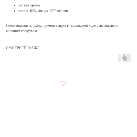
мягкая пряжа
состав: 60% ангора, 40% нейлон
Рекомендации по уходу: ручная стирка в прохладной воде с деликатным
моющим средством
СМОТРИТЕ ТАКЖЕ