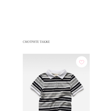
СМОТРИТЕ ТАКЖЕ