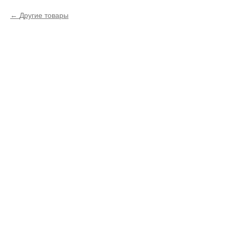
Другие товары