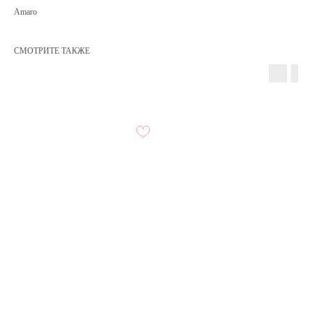
Amaro
СМОТРИТЕ ТАКЖЕ