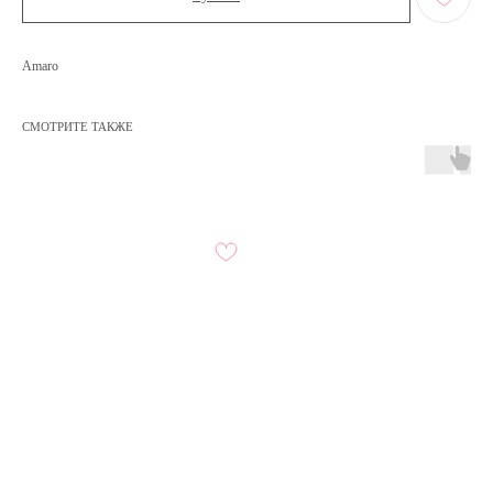
Amaro
СМОТРИТЕ ТАКЖЕ