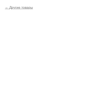
Другие товары