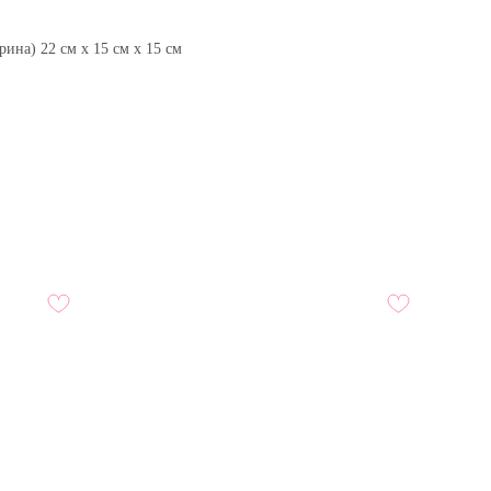
ина) 22 см x 15 см x 15 см