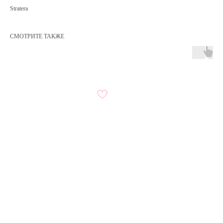
Stratera
СМОТРИТЕ ТАКЖЕ