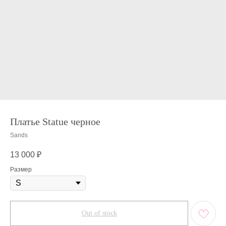
Платье Statue черное
Sands
13 000
₽
Размер
Out of stock