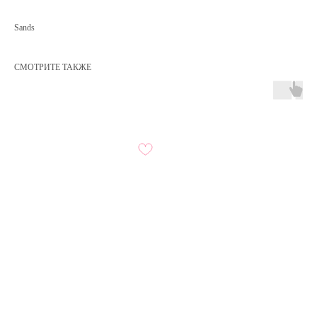
Sands
СМОТРИТЕ ТАКЖЕ