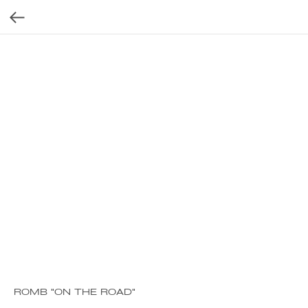
ROMB "ON THE ROAD"