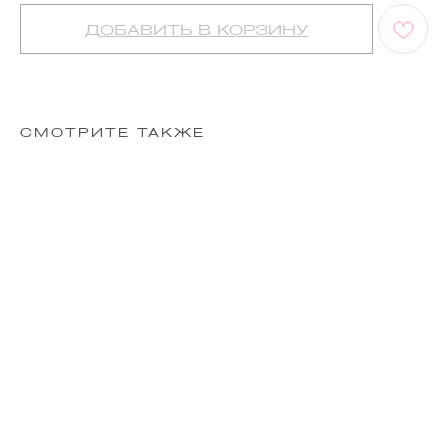
ДОБАВИТЬ В КОРЗИНУ
СМОТРИТЕ ТАКЖЕ