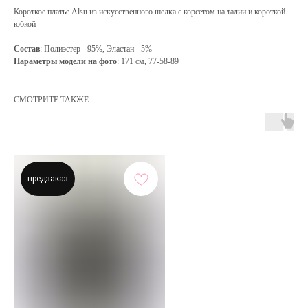
Короткое платье Alsu из искусственного шелка с корсетом на талии и короткой
юбкой
Состав
: Полиэстер - 95%, Эластан - 5%
Параметры модели на фото
: 171 см, 77-58-89
СМОТРИТЕ ТАКЖЕ
предзаказ