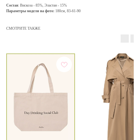
Состав
: Вискоза - 85%, Эластан - 15%
Параметры модели на фото:
180см, 83-61-90
СМОТРИТЕ ТАКЖЕ