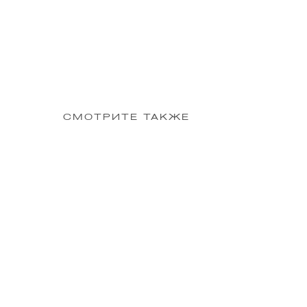
СМОТРИТЕ ТАКЖЕ