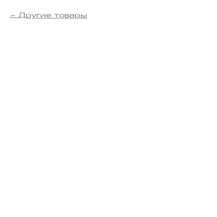
Другие товары