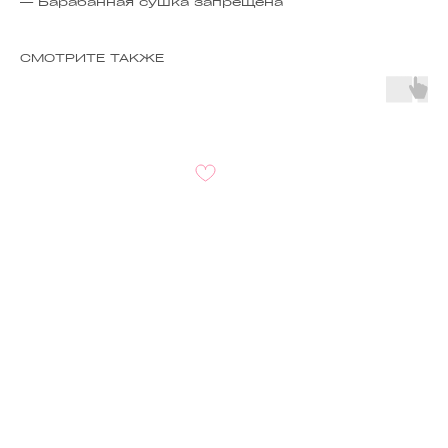
— Барабанная сушка запрещена
СМОТРИТЕ ТАКЖЕ