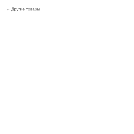
Другие товары