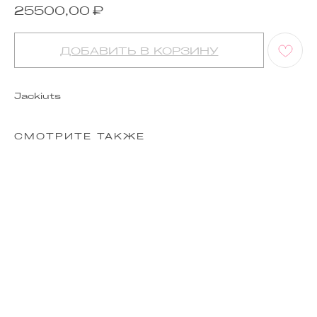
₽
25500,00
ДОБАВИТЬ В КОРЗИНУ
Jackiuts
СМОТРИТЕ ТАКЖЕ