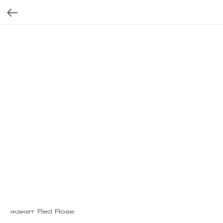
жакет Red Rose