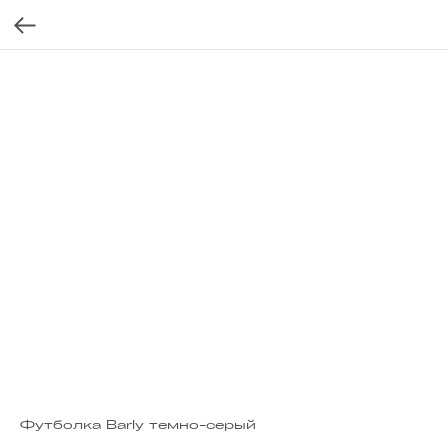
Футболка Barly темно-серый