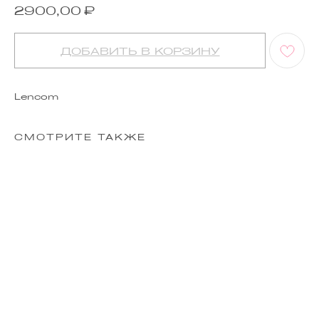
₽
2900,00
ДОБАВИТЬ В КОРЗИНУ
Lencom
СМОТРИТЕ ТАКЖЕ