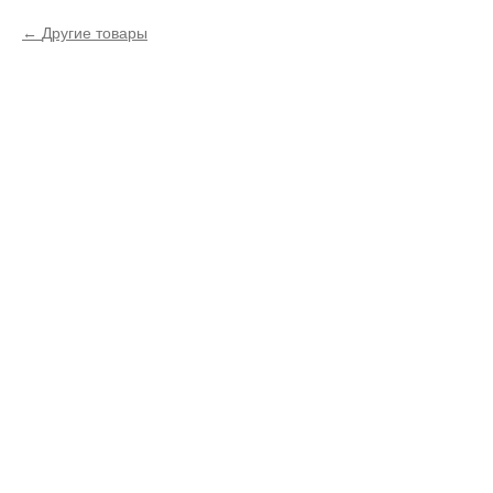
Другие товары