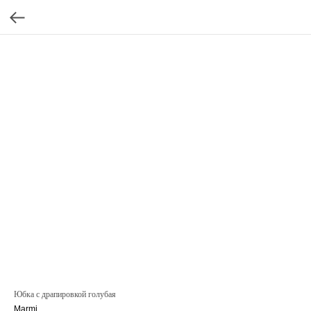
Юбка с драпировкой голубая
Marmi