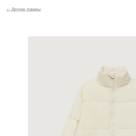
Другие товары