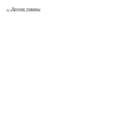
Другие товары