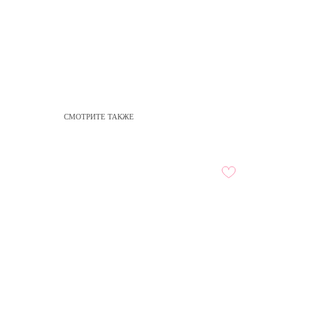
СМОТРИТЕ ТАКЖЕ