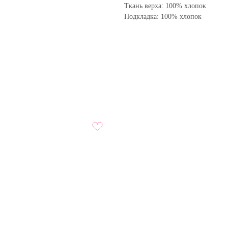
Ткань верха: 100% хлопок
Подкладка: 100% хлопок