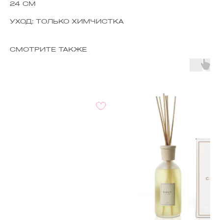
24 СМ
УХОД: ТОЛЬКО ХИМЧИСТКА
СМОТРИТЕ ТАКЖЕ