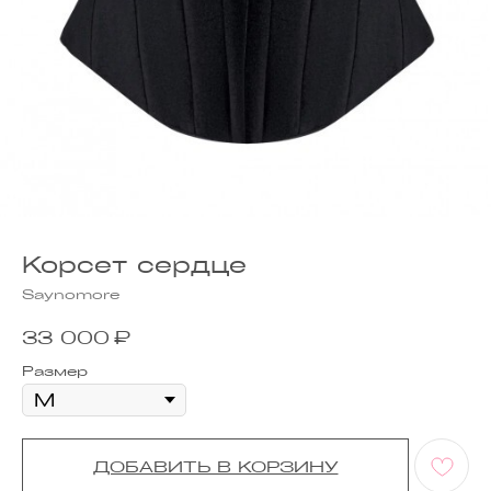
Корсет сердце
Saynomore
₽
33 000
Размер
ДОБАВИТЬ В КОРЗИНУ