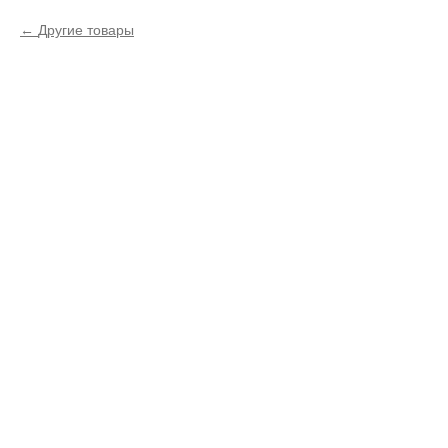
Другие товары