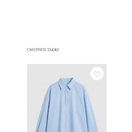
СМОТРИТЕ ТАКЖЕ