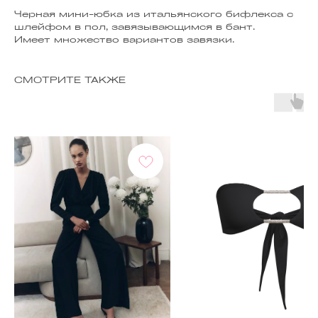
Черная мини-юбка из итальянского бифлекса с
шлейфом в пол, завязывающимся в бант.
Имеет множество вариантов завязки.
СМОТРИТЕ ТАКЖЕ