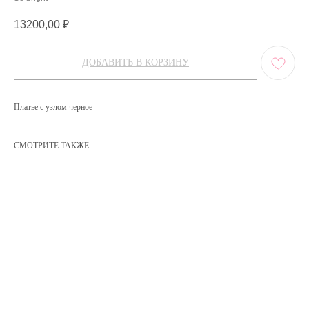
13200,00
₽
ДОБАВИТЬ В КОРЗИНУ
Платье с узлом черное
СМОТРИТЕ ТАКЖЕ