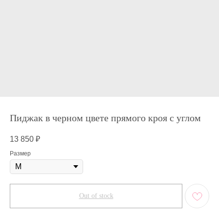
Пиджак в черном цвете прямого кроя с углом
13 850
₽
Размер
Out of stock