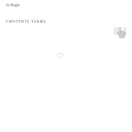
So Bright
СМОТРИТЕ ТАКЖЕ