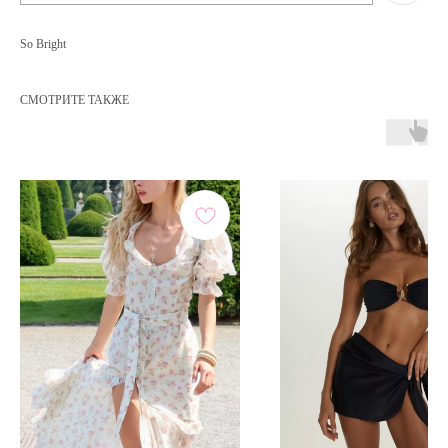
So Bright
СМОТРИТЕ ТАКЖЕ