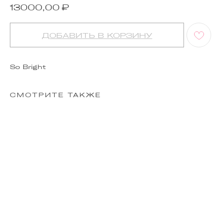
₽
13000,00
ДОБАВИТЬ В КОРЗИНУ
So Bright
СМОТРИТЕ ТАКЖЕ