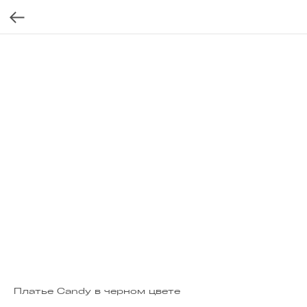
Платье Candy в черном цвете