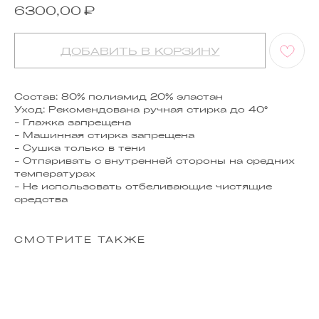
₽
6300,00
ДОБАВИТЬ В КОРЗИНУ
Состав: 80% полиамид 20% эластан
Уход: Рекомендована ручная стирка до 40°
- Глажка запрещена
- Машинная стирка запрещена
- Сушка только в тени
- Отпаривать с внутренней стороны на средних
температурах
- Не использовать отбеливающие чистящие
средства
СМОТРИТЕ ТАКЖЕ