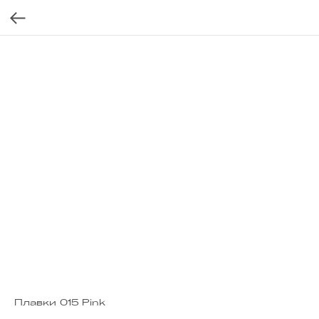
Плавки 015 Pink