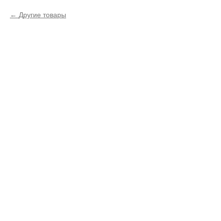
Другие товары