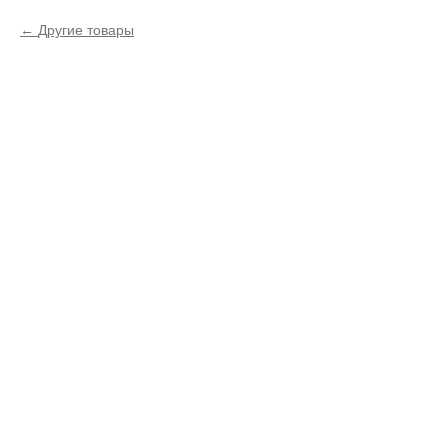
Другие товары