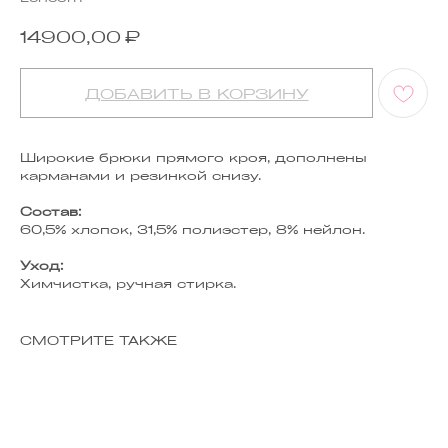
₽
14900,00
ДОБАВИТЬ В КОРЗИНУ
Широкие брюки прямого кроя, дополнены
карманами и резинкой снизу.
Состав:
60,5% хлопок, 31,5% полиэстер, 8% нейлон.
Уход:
Химчистка, ручная стирка.
СМОТРИТЕ ТАКЖЕ