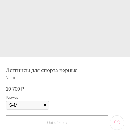
Леггинсы для спорта черные
Marmi
10 700
₽
Размер
Out of stock