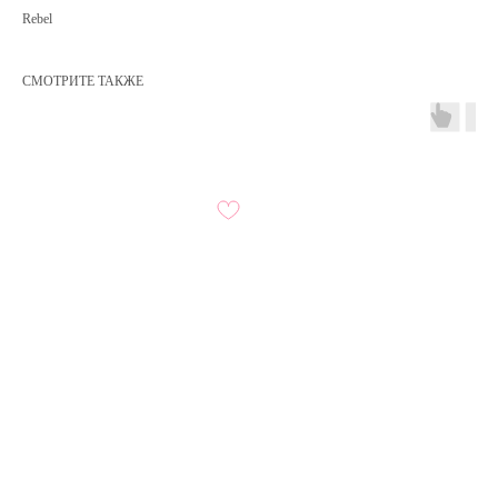
Rebel
СМОТРИТЕ ТАКЖЕ